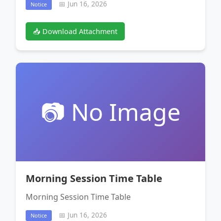
📅 Jun 16, 2026
Notice
📥 Download Attachment
📷 No Image
Morning Session Time Table
Morning Session Time Table
📅 Jun 16, 2026
Notice