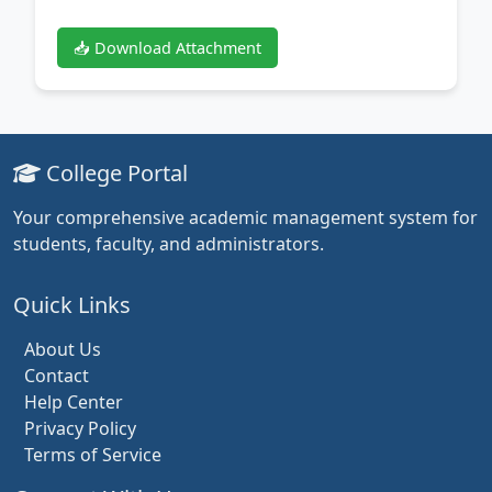
📥 Download Attachment
College Portal
Your comprehensive academic management system for
students, faculty, and administrators.
Quick Links
About Us
Contact
Help Center
Privacy Policy
Terms of Service